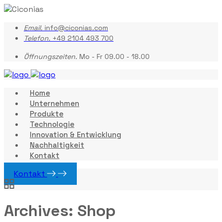
Email.
info@ciconias.com
Telefon.
+49 2104 493 700
Öffnungszeiten.
Mo - Fr 09.00 - 18.00
Home
Unternehmen
Produkte
Technologie
Innovation & Entwicklung
Nachhaltigkeit
Kontakt
Kontakt
Archives:
Shop