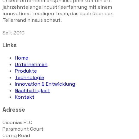
Unsere Unternehmensphilosophie kombiniert
jahrzehntelange Industrieerfahrung mit einem
innovationsfreudigen Team, das auch über den
Tellerrand hinaus schaut.
Seit 2010
Links
Home
Unternehmen
Produkte
Technologie
Innovation & Entwicklung
Nachhaltigkeit
Kontakt
Adresse
Ciconias PLC
Paramount Court
Corrig Road