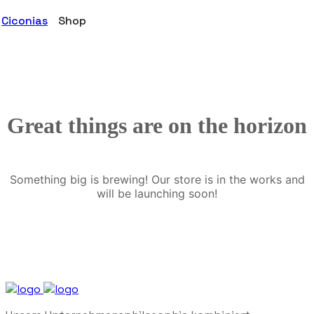
Ciconias
Shop
Great things are on the horizon
Something big is brewing! Our store is in the works and
will be launching soon!